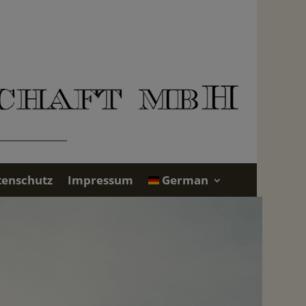
tenschutz
Impressum
German