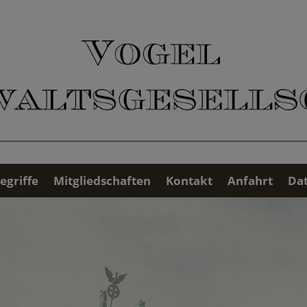
egriffe
Mitgliedschaften
Kontakt
Anfahrt
Da