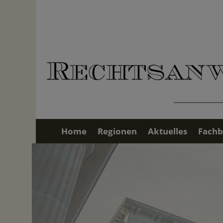
Home
Regionen
Aktuelles
Fachb